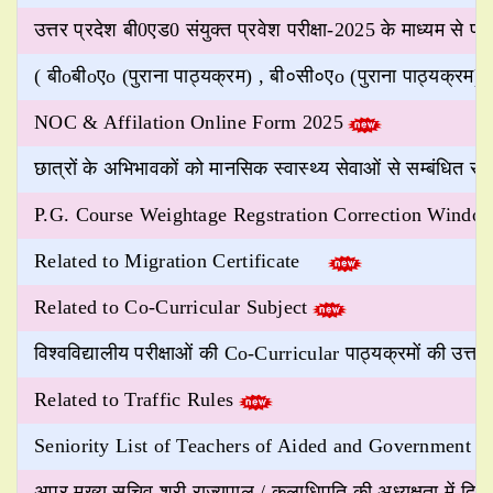
उत्तर प्रदेश बी0एड0 संयुक्त प्रवेश परीक्षा-2025 के माध्यम से प
( बीoबीoएo (पुराना पाठ्यक्रम) , बी०सी०एo (पुराना पाठ्यक्रम) 
NOC & Affilation Online Form 2025
छात्रों के अभिभावकों को मानसिक स्वास्थ्य सेवाओं से सम्बंधित सर्वक्
P.G. Course Weightage Regstration Correction Windo
Related to Migration Certificate
Related to Co-Curricular Subject
विश्वविद्यालीय परीक्षाओं की Co-Curricular पाठ्यक्रमों की उत्तरपु
Related to Traffic Rules
Seniority List of Teachers of Aided and Government Col
अपर मुख्य सचिव श्री राज्यपाल / कुलाधिपति की अध्यक्षता में दिनां