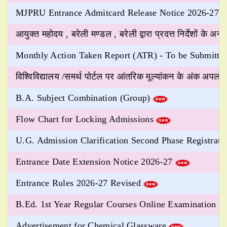
MJPRU Entrance Admitcard Release Notice 2026-27
आयुक्त महोदय , बरेली मण्डल , बरेली द्वारा प्रदत्त निर्देशों के अन
Monthly Action Taken Report (ATR) - To be Submitte
विश्विविद्यालय /समर्थ पोर्टल पर आंतरिक मूल्यांकन के अंक अपलोड क
B.A. Subject Combination (Group)
Flow Chart for Locking Admissions
U.G. Admission Clarification Second Phase Registrati
Entrance Date Extension Notice 2026-27
Entrance Rules 2026-27 Revised
B.Ed. 1st Year Regular Courses Online Examination F
Advertisement for Chemical Glassware