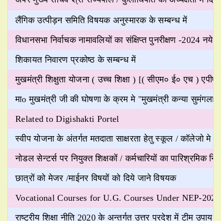
लैंगिक उत्पीड़न समिति विषयक अनुस्मारक के सम्बन्ध में
विधानसभा निर्वाचक नामावलियों का संक्षिप्त पुनरीक्षण -2024 नये 
शिकायत निवारण प्रकोष्ठ के सम्बन्ध में
मुखमंत्री शिक्षुता योजना ( उच्च शिक्षा ) [( सीएम० ई० एच ) एपीएस ]
माo मुखमंत्री जी की घोषणा के क्रम मे "मुखमंत्री कन्या सुमंगला
Related to Digishakti Portel
स्वीप योजना के अंतर्गत मतदाता साक्षरता हेतु स्कूल / कॉलेजो मे
नोडल सेन्टर्स पर नियुक्त शिक्षकों / कर्मचारियों का पारिश्रमिक निर्ध
छात्रों को मेजर /माईनर विषयों को दिये जाने विषयक
Vocational Courses for U.G. Courses Under NEP-2020
राष्ट्रीय शिक्षा नीति 2020 के अन्तर्गत उत्तर प्रदेश में टीम उपाय 