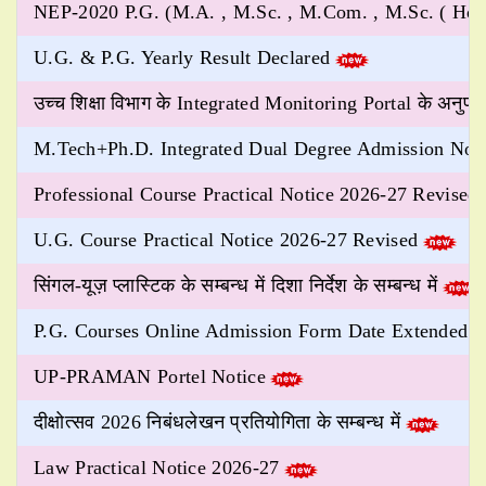
NEP-2020 P.G. (M.A. , M.Sc. , M.Com. , M.Sc. ( Hom
U.G. & P.G. Yearly Result Declared
उच्च शिक्षा विभाग के Integrated Monitoring Portal के अनुपालन 
M.Tech+Ph.D. Integrated Dual Degree Admission Not
Professional Course Practical Notice 2026-27 Revised
U.G. Course Practical Notice 2026-27 Revised
सिंगल-यूज़ प्लास्टिक के सम्बन्ध में दिशा निर्देश के सम्बन्ध में
P.G. Courses Online Admission Form Date Extended
UP-PRAMAN Portel Notice
दीक्षोत्सव 2026 निबंधलेखन प्रतियोगिता के सम्बन्ध में
Law Practical Notice 2026-27