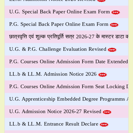
U.G. Special Back Paper Online Exam Form
P.G. Special Back Paper Online Exam Form
छात्रवृत्ति एवं शुल्क प्रतिपूर्ति सत्र 2026-27 के मास्टर डाटा की 
U.G. & P.G. Challenge Evaluation Revised
P.G. Courses Online Admission Form Date Extended
LL.b & LL.M. Admission Notice 2026
P.G. Courses Online Admission Form Seat Locking Da
U.G. Apprenticeship Embedded Degree Programms Ad
U.G. Admission Notice 2026-27 Revised
LL.b & LL.M. Entrance Result Declare