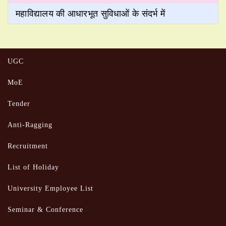
महाविद्यालय की आधारभूत सुविधाओं के संदर्भ में
UGC
MoE
Tender
Anti-Ragging
Recruitment
List of Holiday
University Employee List
Seminar & Conference