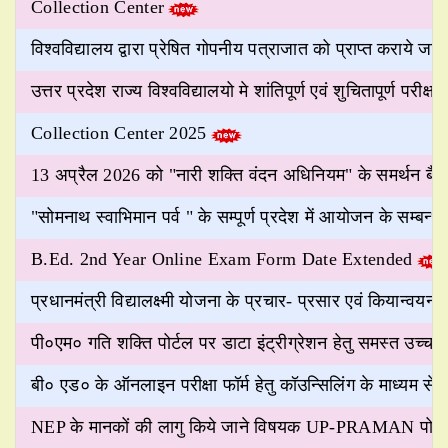
Collection Center
विश्वविद्यालय द्वारा प्रेषित गोपनीय पत्राजात को प्राप्त कराये जाने 
उत्तर प्रदेश राज्य विश्वविद्यालयो मे शांतिपूर्ण एवं शुचितापूर्ण परीक्षा
Collection Center 2025
13 अप्रैल 2026 को "नारी शक्ति वंदन अधिनियम" के समर्थन बैठ
"सोमनाथ स्वाभिमान पर्व " के सम्पूर्ण प्रदेश में आयोजन के सम्बन्ध म
B.Ed. 2nd Year Online Exam Form Date Extended
प्रधानमंत्री विद्यालक्ष्मी योजना के प्रचार- प्रसार एवं कियान्वयन के
पी०एम० गति शक्ति पोर्टल पर डाटा इंट्रीग्रेशन हेतु समस्त उच्च शै
बी० एड० के ऑनलाइन परीक्षा फॉर्म हेतु कॉउन्सिलिंग के माध्यम से अथ
NEP के मानकों की लागु किये जाने विषयक UP-PRAMAN पोर्टल के